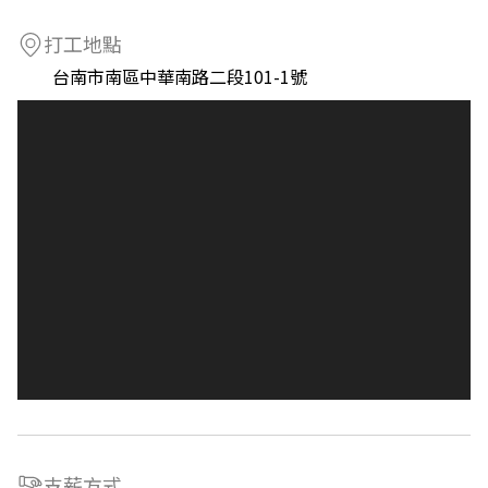
打工地點
台南市南區中華南路二段101-1號
支薪方式