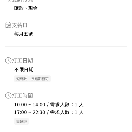
匯款、現金
支薪日
每月五號
打工日期
不限日期
短時數
長短期皆可
打工時間
10:00 ~ 14:00 / 需求人數：1 人

17:00 ~ 22:30 / 需求人數：1 人
需輪班