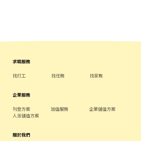
求職服務
找打工
找任務
找家教
企業服務
刊登方案
加值服務
企業儲值方案
人派儲值方案
關於我們