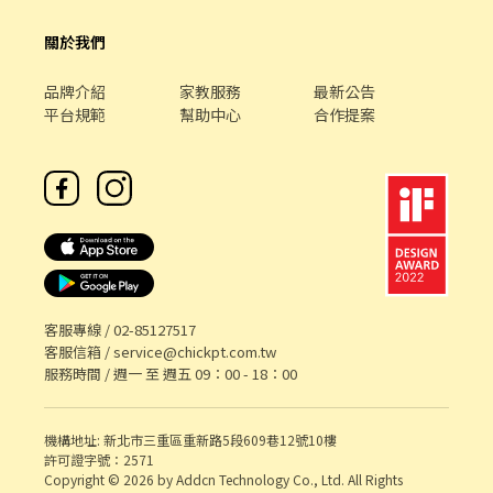
關於我們
品牌介紹
家教服務
最新公告
平台規範
幫助中心
合作提案
客服專線 /
02-85127517
客服信箱 /
service@chickpt.com.tw
服務時間 / 週一 至 週五 09：00 - 18：00
機構地址: 新北市三重區重新路5段609巷12號10樓
許可證字號：2571
Copyright © 2026 by Addcn Technology Co., Ltd. All Rights