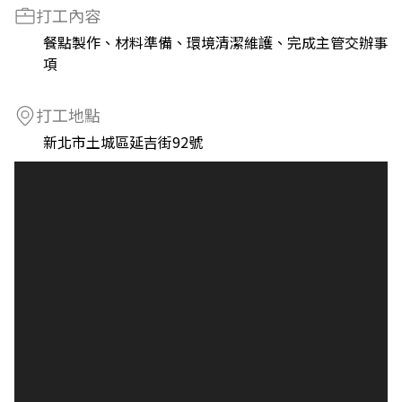
打工內容
餐點製作、材料準備、環境清潔維護、完成主管交辦事
項
打工地點
新北市土城區延吉街92號