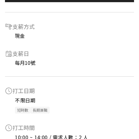
支薪方式
現金
支薪日
每月10號
打工日期
不限日期
短時數
長期兼職
打工時間
10:00 ~ 14:00 / 需求人數：2 人
