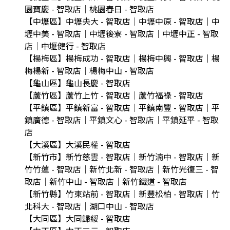
園寶慶 - 智取店｜桃園春日 - 智取店
【中壢區】中壢央大 - 智取店｜中壢中原 - 智取店｜中
壢中美 - 智取店｜中壢後寮 - 智取店｜中壢中正 - 智取
店｜中壢健行 - 智取店
【楊梅區】楊梅成功 - 智取店｜楊梅中興 - 智取店｜楊
梅楊新 - 智取店｜楊梅中山 - 智取店
【龜山區】龜山長慶 - 智取店
【蘆竹區】蘆竹上竹 - 智取店｜蘆竹福祿 - 智取店
【平鎮區】平鎮新富 - 智取店｜平鎮南豐 - 智取店｜平
鎮廣德 - 智取店｜平鎮文心 - 智取店｜平鎮延平 - 智取
店
【大溪區】大溪民權 - 智取店
【新竹市】新竹慈雲 - 智取店｜新竹湳中 - 智取店｜新
竹竹蓮 - 智取店｜新竹北新 - 智取店｜新竹光復三 - 智
取店｜新竹中山 - 智取店｜新竹鐵道 - 智取店
【新竹縣】竹東站前 - 智取店｜新豐松柏 - 智取店｜竹
北科大 - 智取店｜湖口中山 - 智取店
【大同區】大同歸綏 - 智取店