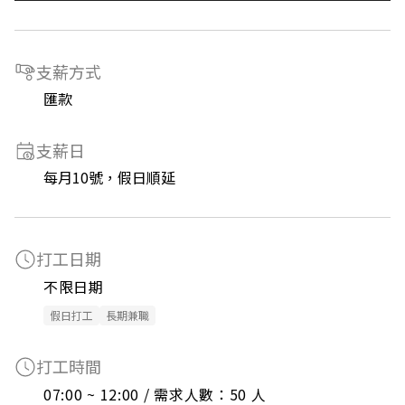
支薪方式
匯款
支薪日
每月10號，假日順延
打工日期
不限日期
假日打工
長期兼職
打工時間
07:00 ~ 12:00 / 需求人數：50 人
