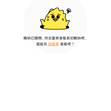
職缺已關閉...快去重新查看其他職缺吧...
還是先
回首頁
看看吧？