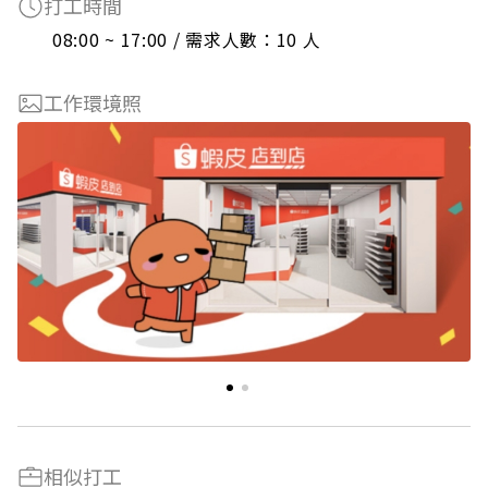
打工時間
08:00 ~ 17:00 / 需求人數：10 人
工作環境照
相似打工