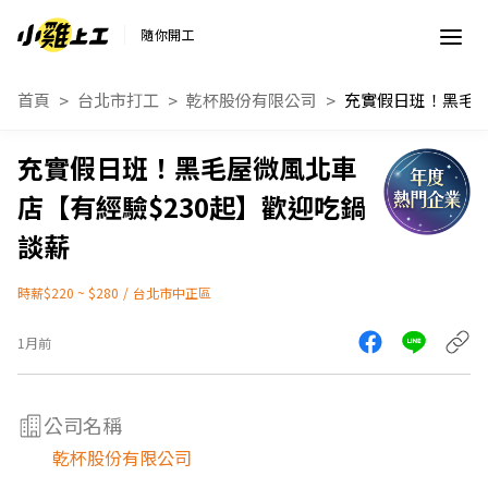
隨你開工
首頁
台北市打工
乾杯股份有限公司
充實假日班！黑毛屋微風北車
店【有經驗$230起】歡迎吃鍋
談薪
時薪$220 ~ $280
/
台北市中正區
1月前
公司名稱
乾杯股份有限公司