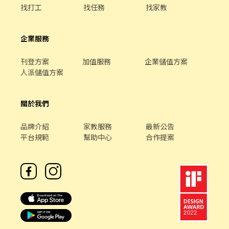
找打工
找任務
找家教
企業服務
刊登方案
加值服務
企業儲值方案
人派儲值方案
關於我們
品牌介紹
家教服務
最新公告
平台規範
幫助中心
合作提案