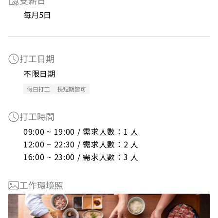
支薪日
每月5日
打工日期
不限日期
假日打工
長短期皆可
打工時間
09:00 ~ 19:00 / 需求人數：1 人

12:00 ~ 22:30 / 需求人數：2 人

16:00 ~ 23:00 / 需求人數：3 人
工作環境照