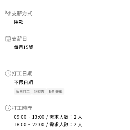
支薪方式
匯款
支薪日
每月15號
打工日期
不限日期
假日打工
短時數
長期兼職
打工時間
09:00 ~ 13:00 / 需求人數：2 人

18:00 ~ 22:00 / 需求人數：2 人