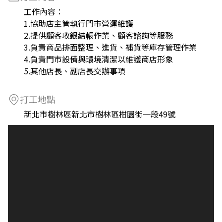
工作內容：
1.協助店主管執行門市營運維護
2.提供顧客收銀結帳作業、顧客諮詢等服務
3.負責商品排面整理、進貨、補貨等庫存管理作業
4.負責門市設備與環境清潔以維護商店形象
5.其他店長、副店長交辦事項
打工地點
新北市樹林區新北市樹林區柑園街一段49號