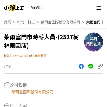
隨你開工
首頁
新北市打工
萊爾富國際股份有限公司
萊爾富門市時薪人員-(2527樹
林東園店)
時薪$196 ~ $238
/
新北市樹林區
1月前
公司名稱
萊爾富國際股份有限公司
打工內容