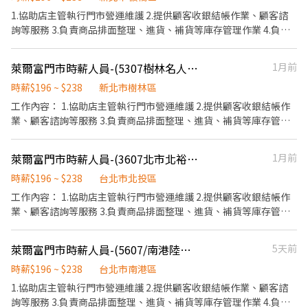
1.協助店主管執行門市營運維護 2.提供顧客收銀結帳作業、顧客諮
詢等服務 3.負責商品排面整理、進貨、補貨等庫存管理作業 4.負責
門市設備與環境清潔以維護商店形象 5.其他店長、副店長交辦事項
萊爾富門市時薪人員-(5307樹林名人店)
1月前
時薪$196 ~ $238
新北市樹林區
工作內容： 1.協助店主管執行門市營運維護 2.提供顧客收銀結帳作
業、顧客諮詢等服務 3.負責商品排面整理、進貨、補貨等庫存管理
作業 4.負責門市設備與環境清潔以維護商店形象 5.其他店長、副店
長交辦事項
萊爾富門市時薪人員-(3607北市北裕店)
1月前
時薪$196 ~ $238
台北市北投區
工作內容： 1.協助店主管執行門市營運維護 2.提供顧客收銀結帳作
業、顧客諮詢等服務 3.負責商品排面整理、進貨、補貨等庫存管理
作業 4.負責門市設備與環境清潔以維護商店形象 5.其他店長、副店
長交辦事項
萊爾富門市時薪人員-(5607/南港陸勤店）
5天前
時薪$196 ~ $238
台北市南港區
1.協助店主管執行門市營運維護 2.提供顧客收銀結帳作業、顧客諮
詢等服務 3.負責商品排面整理、進貨、補貨等庫存管理作業 4.負責