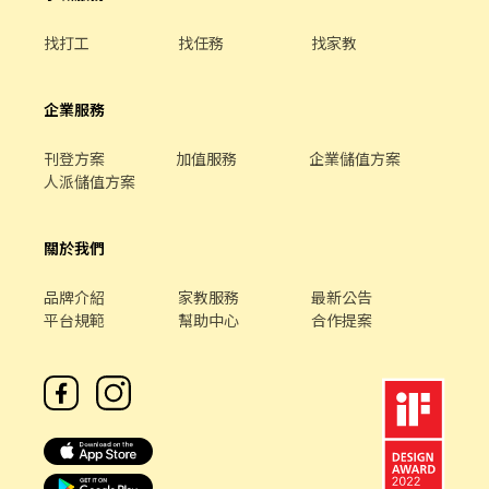
找打工
找任務
找家教
企業服務
刊登方案
加值服務
企業儲值方案
人派儲值方案
關於我們
品牌介紹
家教服務
最新公告
平台規範
幫助中心
合作提案