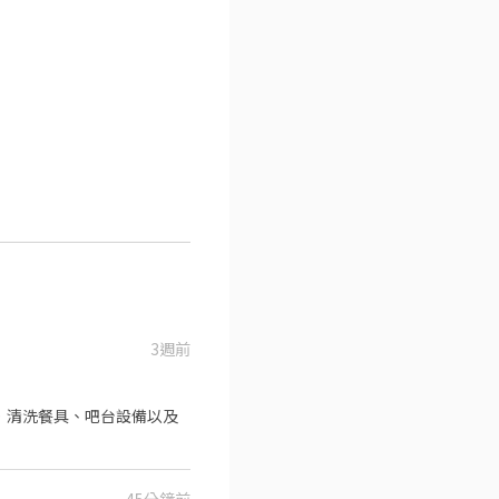
3週前
．清洗餐具、吧台設備以及