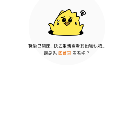
職缺已關閉...快去重新查看其他職缺吧...
還是先
回首頁
看看吧？