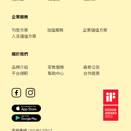
企業服務
刊登方案
加值服務
企業儲值方案
人派儲值方案
關於我們
品牌介紹
家教服務
最新公告
平台規範
幫助中心
合作提案
客服專線 /
02-85127517