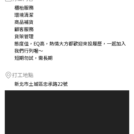
櫃枱服務
環境清潔
商品補貨
顧客服務
貨架管理
態度佳，EQ高，熱情大方都歡迎來投履歷，一起加入
我們行列喔～
短期勿試，需長期
打工地點
新北市土城區忠承路22號