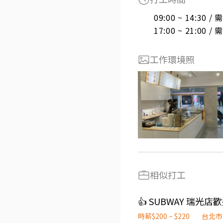
09:00 ~ 14:30 
17:00 ~ 21:00 
工作環境照
相似打工
👍 SUBWAY 瑞光
時薪$200 ~ $220
台北市