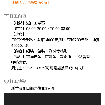
新創人力資源有限公司
打工內容
【地點】湖口工業區
【時間】08:00-20:00、20:00-08:00
【薪資】
日班225元起，換算34000元/月、夜班280元起，換算
42000元起
【內容】組裝、包裝、測試等站別
【福利】可隔日領、可週領、靜電服、坐站皆有
連絡方式:
周先生 0932113706(可用電話搜尋或ID加賴)
打工地點
新竹縣湖口鄉光復北路x號