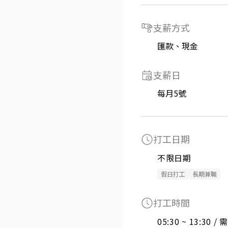
支薪方式
匯款、現金
支薪日
每月5號
打工日期
不限日期
假日打工
長期兼職
打工時間
05:30 ~ 13:30 