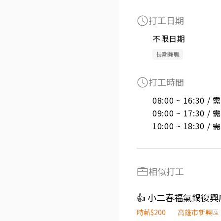
打工日期
不限日期
長期兼職
打工時間
08:00 ~ 16:30 
09:00 ~ 17:30 
10:00 ~ 18:30 
相似打工
👍 小二春福氣鍋復興
時薪$200
高雄市新興區