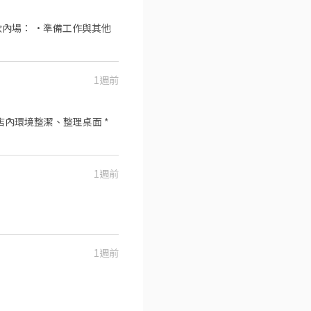
工作與其他
1週前
持店內環境整潔、整理桌面 *
1週前
1週前