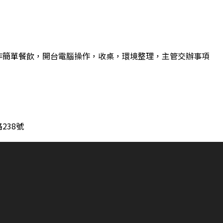
作簡單餐飲，開台電腦操作，收桌，環境整理，主管交辦事項
238號