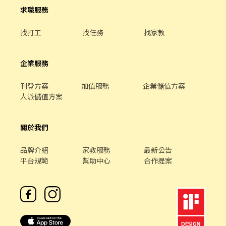
求職服務
找打工
找任務
找家教
企業服務
刊登方案
加值服務
企業儲值方案
人派儲值方案
關於我們
品牌介紹
家教服務
最新公告
平台規範
幫助中心
合作提案