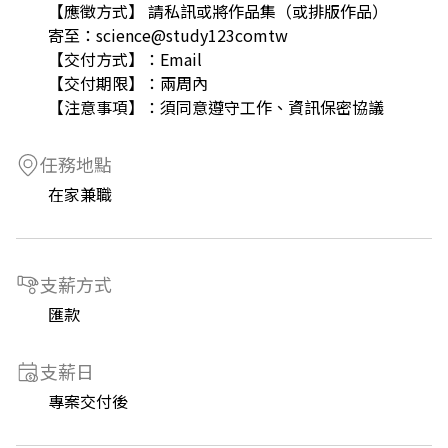
【應徵方式】 請私訊或將作品集（或排版作品）
寄至：science@study123comtw
【交付方式】：Email
【交付期限】：兩周內
【注意事項】：須同意遵守工作、資訊保密協議
任務地點
在家兼職
支薪方式
匯款
支薪日
專案交付後