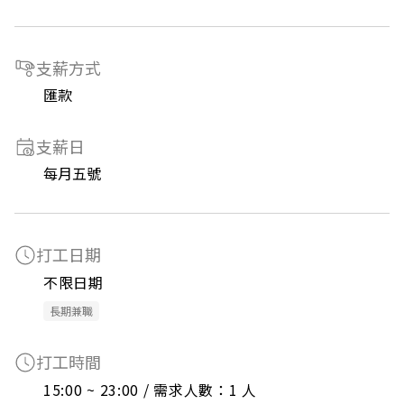
支薪方式
匯款
支薪日
每月五號
打工日期
不限日期
長期兼職
打工時間
15:00 ~ 23:00 / 需求人數：1 人