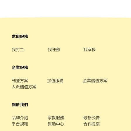
求職服務
找打工
找任務
找家教
企業服務
刊登方案
加值服務
企業儲值方案
人派儲值方案
關於我們
品牌介紹
家教服務
最新公告
平台規範
幫助中心
合作提案