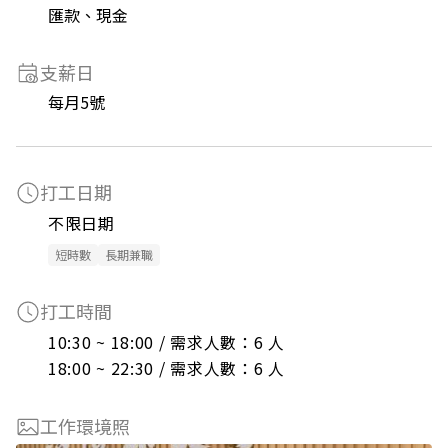
匯款、現金
支薪日
每月5號
打工日期
不限日期
短時數
長期兼職
打工時間
10:30 ~ 18:00 / 需求人數：6 人

18:00 ~ 22:30 / 需求人數：6 人
工作環境照