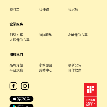
找打工
找任務
找家教
企業服務
刊登方案
加值服務
企業儲值方案
人派儲值方案
關於我們
品牌介紹
家教服務
最新公告
平台規範
幫助中心
合作提案