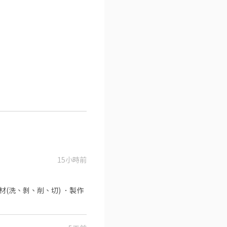
15小時前
材(洗、剝、削、切) ．製作