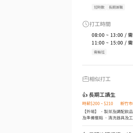
短時數
長期兼職
打工時間
08:00 ~ 13:00 
11:00 ~ 15:00 
需輪班
相似打工
👍 長期工讀生
時薪$200 ~ $210
新竹市
【外場】 ．製茶及調配飲品