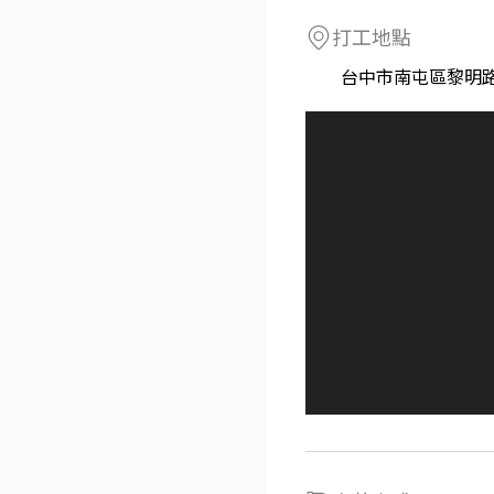
打工地點
台中市南屯區黎明路