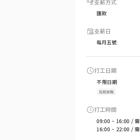
支薪方式
匯款
支薪日
每月五號
打工日期
不限日期
長期兼職
打工時間
09:00 ~ 16:00 
16:00 ~ 22:00 