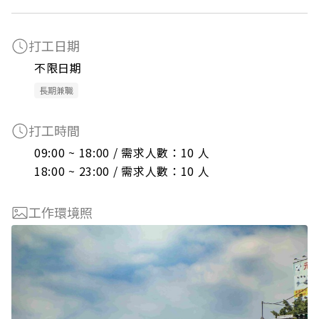
打工日期
不限日期
長期兼職
打工時間
09:00 ~ 18:00 / 需求人數：10 人

18:00 ~ 23:00 / 需求人數：10 人
工作環境照