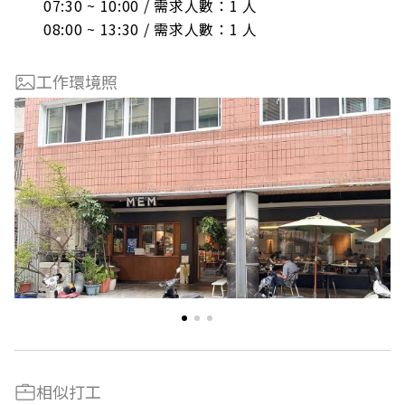
07:30 ~ 10:00 / 需求人數：1 人

08:00 ~ 13:30 / 需求人數：1 人
工作環境照
相似打工