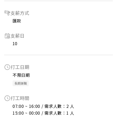
支薪方式
匯款
支薪日
10
打工日期
不限日期
長期兼職
打工時間
07:00 ~ 16:00 / 需求人數：2 人

15:00 ~ 00:00 / 需求人數：1 人