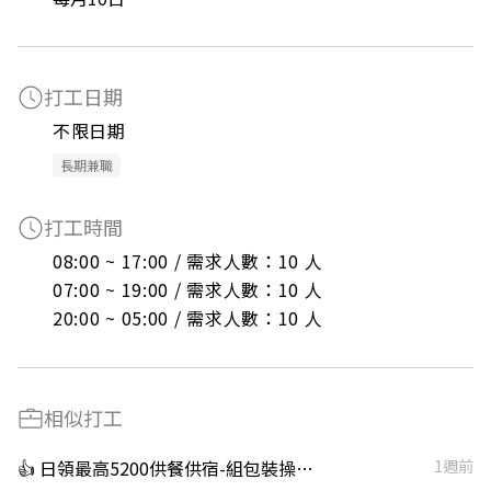
打工日期
不限日期
長期兼職
打工時間
08:00 ~ 17:00 / 需求人數：10 人

07:00 ~ 19:00 / 需求人數：10 人

20:00 ~ 05:00 / 需求人數：10 人
相似打工
👍 日領最高5200供餐供宿-組包裝操作機台
1週前