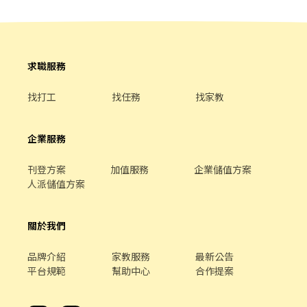
求職服務
找打工
找任務
找家教
企業服務
刊登方案
加值服務
企業儲值方案
人派儲值方案
關於我們
品牌介紹
家教服務
最新公告
平台規範
幫助中心
合作提案