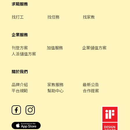
求職服務
找打工
找任務
找家教
企業服務
刊登方案
加值服務
企業儲值方案
人派儲值方案
關於我們
品牌介紹
家教服務
最新公告
平台規範
幫助中心
合作提案