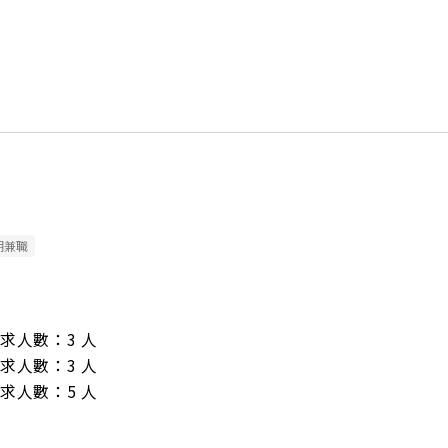
期兼職
/ 需求人數：3 人

/ 需求人數：3 人

/ 需求人數：5 人