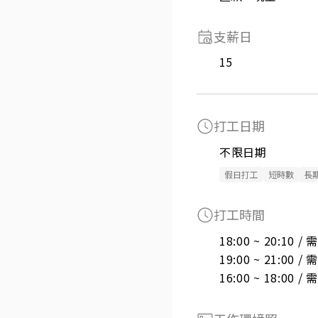
支薪日
15
打工日期
不限日期
假日打工
短時數
長
打工時間
18:00 ~ 20:10 
19:00 ~ 21:00 
16:00 ~ 18:00 