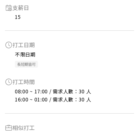
支薪日
15
打工日期
不限日期
長短期皆可
打工時間
08:00 ~ 17:00 / 需求人數：30 人

16:00 ~ 01:00 / 需求人數：30 人
相似打工