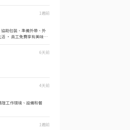
1週前
6天前
4天前
清理工作環境、設備和餐
1週前