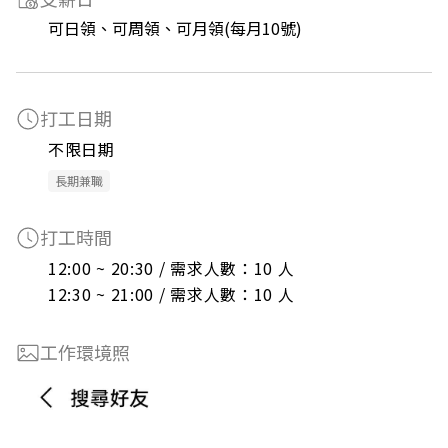
可日領、可周領、可月領(每月10號)
打工日期
不限日期
長期兼職
打工時間
12:00 ~ 20:30 / 需求人數：10 人

12:30 ~ 21:00 / 需求人數：10 人
工作環境照