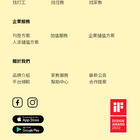
找打工
找任務
找家教
企業服務
刊登方案
加值服務
企業儲值方案
人派儲值方案
關於我們
品牌介紹
家教服務
最新公告
平台規範
幫助中心
合作提案