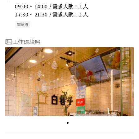
09:00 ~ 14:00 / 需求人數：1 人

17:30 ~ 21:30 / 需求人數：1 人
需輪班
工作環境照