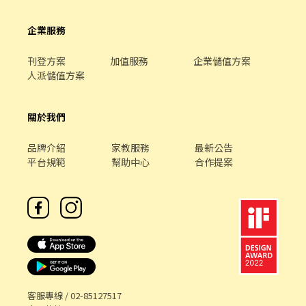
企業服務
刊登方案
加值服務
企業儲值方案
人派儲值方案
關於我們
品牌介紹
家教服務
最新公告
平台規範
幫助中心
合作提案
客服專線 /
02-85127517