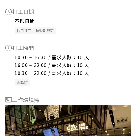
打工日期
不限日期
假日打工
長短期皆可
打工時間
10:30 ~ 16:30 / 需求人數：10 人

16:00 ~ 22:00 / 需求人數：10 人

10:30 ~ 22:00 / 需求人數：10 人
需輪班
工作環境照