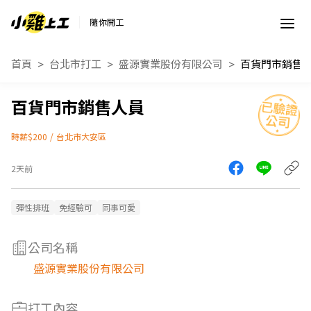
隨你開工
首頁
台北市打工
盛源實業股份有限公司
百貨門市銷售
百貨門市銷售人員
時薪$200
/
台北市大安區
2天前
彈性排班
免經驗可
同事可愛
公司名稱
盛源實業股份有限公司
打工內容