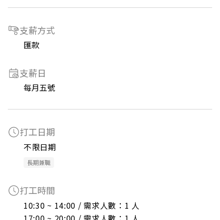
支薪方式
匯款
支薪日
每月五號
打工日期
不限日期
長期兼職
打工時間
10:30 ~ 14:00 / 需求人數：1 人

17:00 ~ 20:00 / 需求人數：1 人