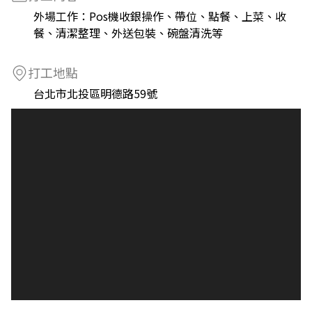
外場工作：Pos機收銀操作、帶位、點餐、上菜、收
餐、清潔整理、外送包裝、碗盤清洗等
打工地點
台北市北投區明德路59號