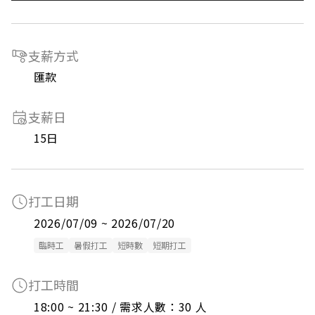
支薪方式
匯款
支薪日
15日
打工日期
2026/07/09 ~ 2026/07/20
臨時工
暑假打工
短時數
短期打工
打工時間
18:00 ~ 21:30 / 需求人數：30 人