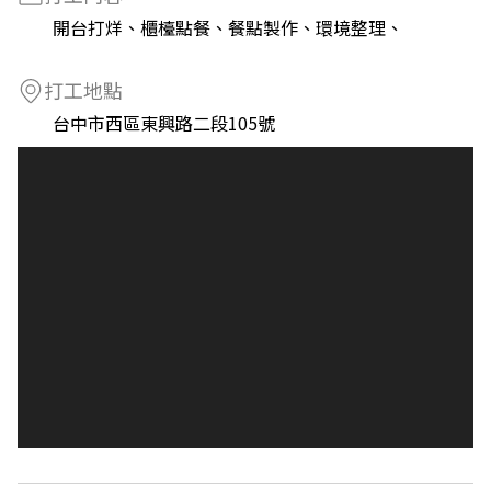
開台打烊、櫃檯點餐、餐點製作、環境整理、
打工地點
台中市西區東興路二段105號