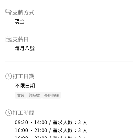
支薪方式
現金
支薪日
每月八號
打工日期
不限日期
實習
短時數
長期兼職
打工時間
09:30 ~ 14:00 / 需求人數：3 人

16:00 ~ 21:00 / 需求人數：3 人
