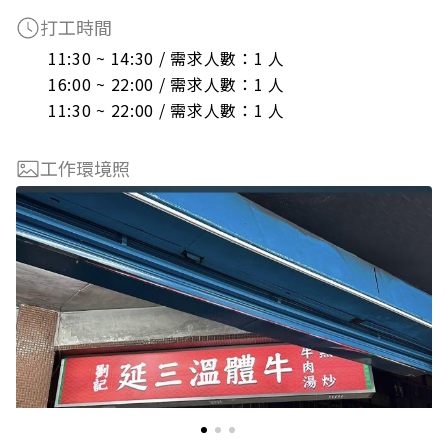
打工時間
11:30 ~ 14:30 / 需求人數：1 人

16:00 ~ 22:00 / 需求人數：1 人

11:30 ~ 22:00 / 需求人數：1 人
工作環境照