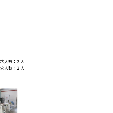
/ 需求人數：2 人

/ 需求人數：2 人