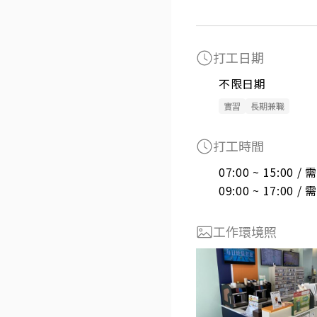
打工日期
不限日期
實習
長期兼職
打工時間
07:00 ~ 15:00 
09:00 ~ 17:00 
工作環境照