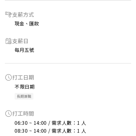
支薪方式
現金、匯款
支薪日
每月五號
打工日期
不限日期
長期兼職
打工時間
06:30 ~ 14:00 / 需求人數：1 人

08:30 ~ 14:00 / 需求人數：1 人