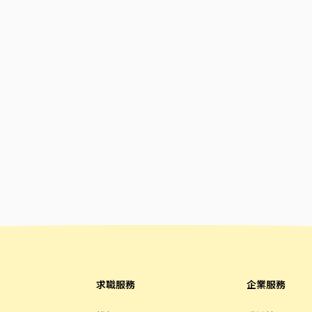
求職服務
企業服務