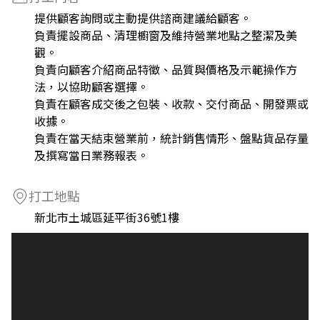
提供顧客詢問或主動提供諮商建議給顧客。
負責擺設商品、清理櫥窗及維持營業地點之整潔及美
觀。
負責向顧客介紹商品特徵、品質與價格及示範操作方
法，以協助顧客選擇。
負責在顧客成交後之包裝、收款、交付商品、開發票或
收據。
負責在當天結束營業前，統計銷售情形、盤點貨品存量
及撰寫當日業務報表。
打工地點
新北市土城區延平街36號1樓