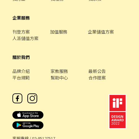
企業服務
刊登方案
加值服務
企業儲值方案
人派儲值方案
關於我們
品牌介紹
家教服務
最新公告
平台規範
幫助中心
合作提案
客服專線 /
02-85127517