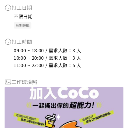
打工日期
不限日期
長期兼職
打工時間
09:00 ~ 18:00 / 需求人數：3 人

10:00 ~ 20:00 / 需求人數：3 人

11:00 ~ 23:00 / 需求人數：5 人
工作環境照