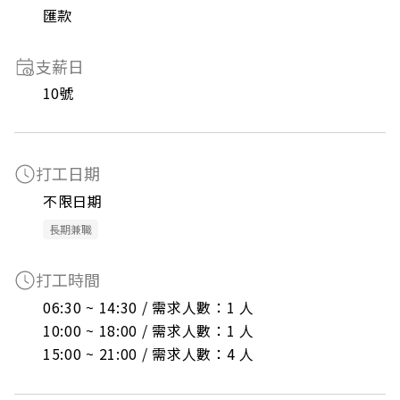
匯款
支薪日
10號
打工日期
不限日期
長期兼職
打工時間
06:30 ~ 14:30 / 需求人數：1 人

10:00 ~ 18:00 / 需求人數：1 人

15:00 ~ 21:00 / 需求人數：4 人