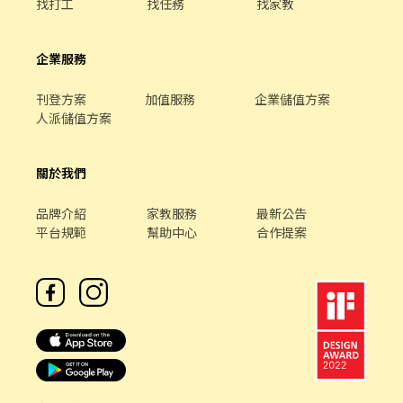
找打工
找任務
找家教
企業服務
刊登方案
加值服務
企業儲值方案
人派儲值方案
關於我們
品牌介紹
家教服務
最新公告
平台規範
幫助中心
合作提案