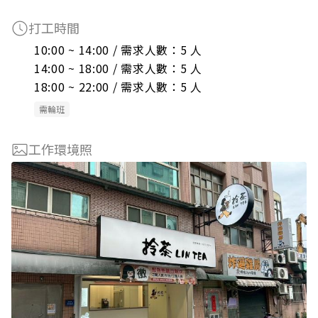
打工時間
10:00 ~ 14:00 / 需求人數：5 人

14:00 ~ 18:00 / 需求人數：5 人

18:00 ~ 22:00 / 需求人數：5 人
需輪班
工作環境照