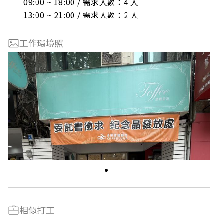
09:00 ~ 18:00 / 需求人數：4 人

13:00 ~ 21:00 / 需求人數：2 人
工作環境照
相似打工