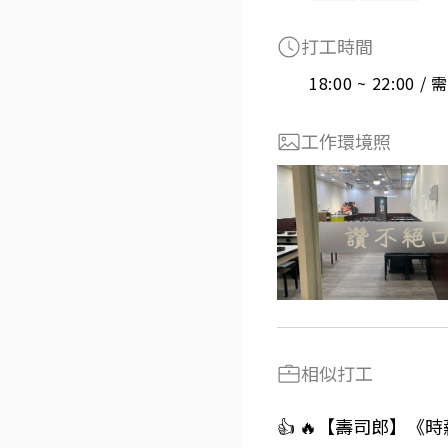
打工時間
18:00 ~ 22:00 
工作環境照
相似打工