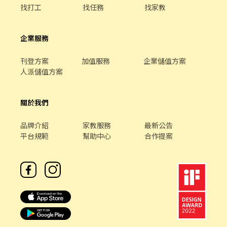
找打工
找任務
找家教
企業服務
刊登方案
加值服務
企業儲值方案
人派儲值方案
關於我們
品牌介紹
家教服務
最新公告
平台規範
幫助中心
合作提案