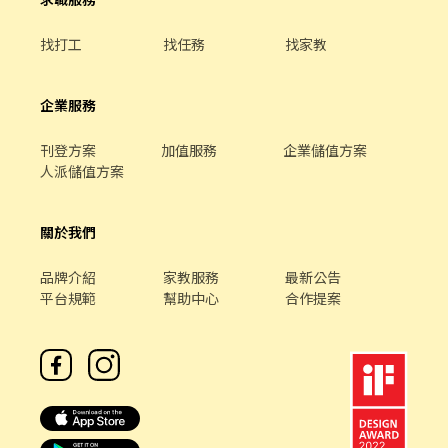
找打工
找任務
找家教
企業服務
刊登方案
加值服務
企業儲值方案
人派儲值方案
關於我們
品牌介紹
家教服務
最新公告
平台規範
幫助中心
合作提案